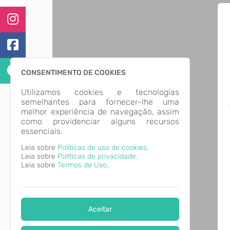
CONSENTIMENTO DE COOKIES
Utilizamos cookies e tecnologias
semelhantes para fornecer-lhe uma
melhor experiência de navegação, assim
como providenciar alguns recursos
essenciais.
Leia sobre
Políticas de uso de cookies.
Leia sobre
Políticas de privacidade.
Leia sobre
Termos de Uso.
Aceitar