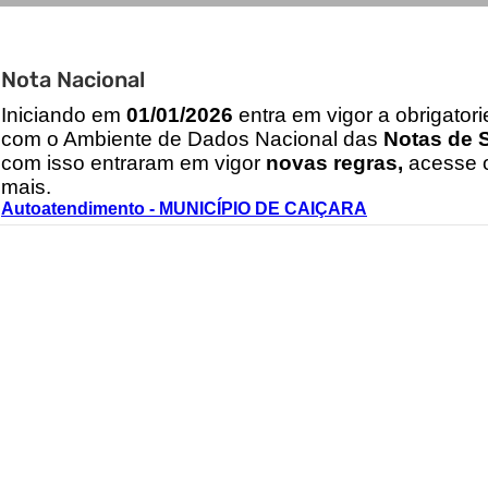
Nota Nacional
I
niciando em
01/01/2026
entra em vigor a obrigator
com o Ambiente de Dados Nacional das
Notas de S
com isso entraram em vigor
novas regras,
acesse o
mais.
Autoatendimento - MUNICÍPIO DE CAIÇARA